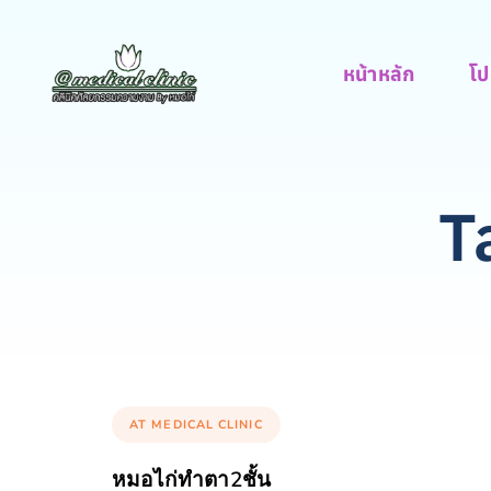
หน้าหลัก
โป
T
AT MEDICAL CLINIC
หมอไก่ทำตา2ชั้น