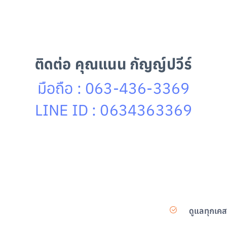
ติดต่อ คุณแนน กัญญ์ปวีร์
มือถือ : 063-436-3369
LINE ID : 0634363369
ดูแลทุกเค