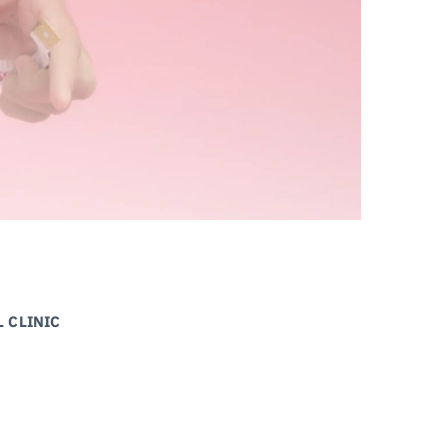
AL CLINIC