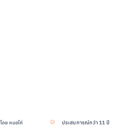
ประสบการณ์กว่า 11 ปี
สโดย หมอไก่