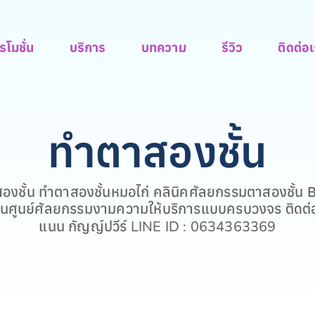
รโมชั่น
บริการ
บทความ
รีวิว
ติดต่อ
ทำตาสองชั้น
องชั้น ทำตาสองชั้นหมอไก่ คลินิคศัลยกรรมตาสองชั้น 
เป็นศูนย์ศัลยกรรมงามความให้บริการแบบครบวงจร ติดต่
แนน กัญญ์ปวีร์
LINE ID : 0634363369