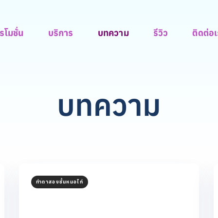
รโมชั่น
บริการ
บทความ
รีวิว
ติดต่อ
บทความ
ทำตาสองชั้นหมอไก่