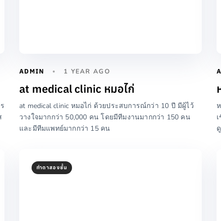
ADMIN
1 YEAR AGO
at medical clinic หมอไก่
จร
at medical clinic หมอไก่ ด้วยประสบการณ์กว่า 10 ปี มีผู้ไว้
ห
ส
วางใจมากกว่า 50,000 คน โดยมีทีมงานมากกว่า 150 คน
เ
และมีทีมแพทย์มากกว่า 15 คน
ด
ทำตาสองชั้น