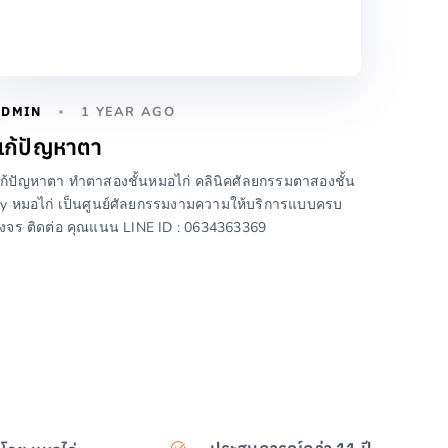
ADMIN
1 YEAR AGO
แก้ปัญหาตา
ก้ปัญหาตา ทำตาสองชั้นหมอไก่ คลินิคศัลยกรรมตาสองชั้น
y หมอไก่ เป็นศูนย์ศัลยกรรมงามความให้บริการแบบครบ
งจร ติดต่อ คุณแนน LINE ID : 0634363369