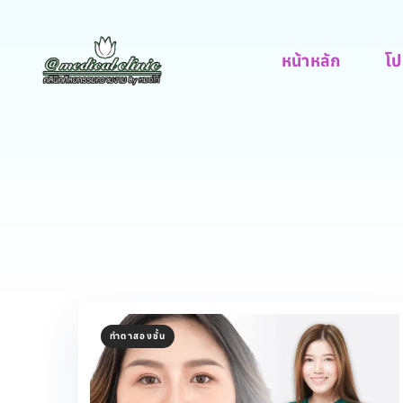
หน้าหลัก
โป
ทำตาสองชั้น