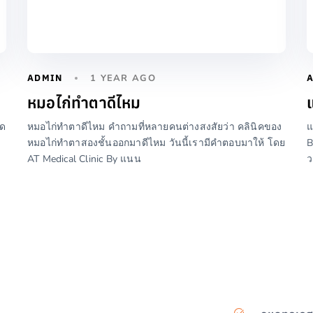
ADMIN
1 YEAR AGO
หมอไก่ทําตาดีไหม
ัด
หมอไก่ทําตาดีไหม คำถามที่หลายคนต่างสงสัยว่า คลินิคของ
แ
หมอไก่ทำตาสองชั้นออกมาดีไหม วันนี้เรามีคำตอบมาให้ โดย
B
AT Medical Clinic By แนน
ว