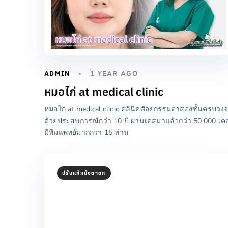
ADMIN
1 YEAR AGO
หมอไก่ at medical clinic
หมอไก่ at medical clinic คลินิคศัลยกรรมตาสองชั้นครบวง
ด้วยประสบการณ์กว่า 10 ปี ผ่านเคสมาแล้วกว่า 50,000 เค
มีทีมแพทย์มากกว่า 15 ท่าน
ปรับแก้หนังตาตก