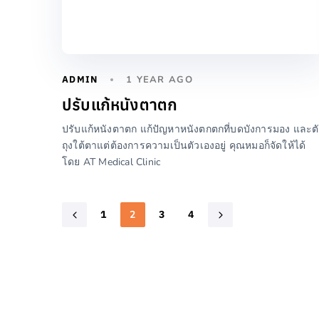
ADMIN
1 YEAR AGO
ปรับแก้หนังตาตก
ปรับแก้หนังตาตก แก้ปัญหาหนังตกตกที่บดบังการมอง และต
ถุงใต้ตาแต่ต้องการความเป็นตัวเองอยู่ คุณหมอก็จัดให้ได้
โดย AT Medical Clinic
2
1
3
4