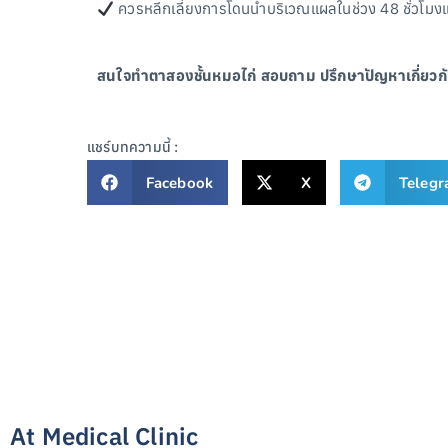
ควรหลีกเลี่ยงการโดนน้ำบริเวณแผลในช่วง 48 ชั่วโมงแ
สนใจทำตาสองชั้นหมอไก่ สอบถาม ปรึกษาปัญหาเกี่ยวกับ
แชร์บทความนี้ :
Facebook
X
Teleg
At Medical Clinic