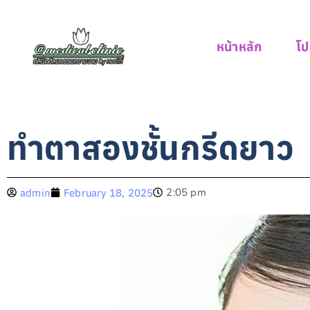
หน้าหลัก
โป
ทำตาสองชั้นกรีดยาว
2:05 pm
admin
February 18, 2025