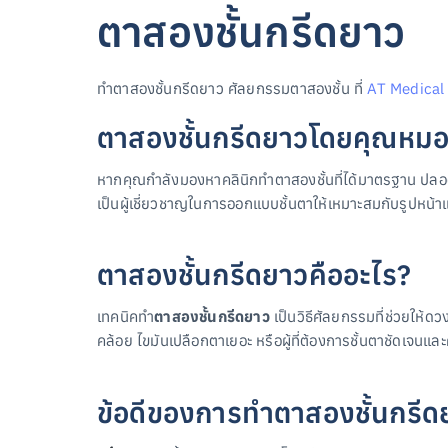
ตาสองชั้นกรีดยาว
ทำตาสองชั้นกรีดยาว ศัลยกรรมตาสองชั้น ที่
AT Medical 
ตาสองชั้นกรีดยาวโดยคุณหมอ
หากคุณกำลังมองหาคลินิกทำตาสองชั้นที่ได้มาตรฐาน ปลอดภั
เป็นผู้เชี่ยวชาญในการออกแบบชั้นตาให้เหมาะสมกับรูปหน
ตาสองชั้นกรีดยาวคืออะไร?
เทคนิคทำ
ตาสองชั้นกรีดยาว
เป็นวิธีศัลยกรรมที่ช่วยให้ด
คล้อย ไขมันเปลือกตาเยอะ หรือผู้ที่ต้องการชั้นตาชัดเจนแล
ข้อดีของการทำตาสองชั้นกรีด