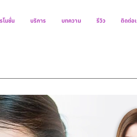
รโมชั่น
บริการ
บทความ
รีวิว
ติดต่อ