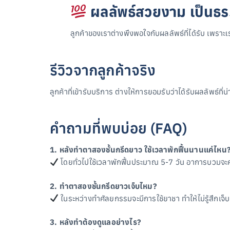
ผลลัพธ์สวยงาม เป็นธร
ลูกค้าของเราต่างพึงพอใจกับผลลัพธ์ที่ได้รับ เพราะ
รีวิวจากลูกค้าจริง
ลูกค้าที่เข้ารับบริการ ต่างให้การยอมรับว่าได้รับผลลัพธ์
คำถามที่พบบ่อย (FAQ)
1. หลังทำตาสองชั้นกรีดยาว ใช้เวลาพักฟื้นนานแค่ไหน
โดยทั่วไปใช้เวลาพักฟื้นประมาณ 5-7 วัน อาการบวมจะ
2. ทำตาสองชั้นกรีดยาวเจ็บไหม?
ในระหว่างทำศัลยกรรมจะมีการใช้ยาชา ทำให้ไม่รู้สึก
3. หลังทำต้องดูแลอย่างไร?